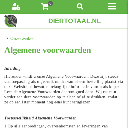
0
DIERTOTAAL.NL
Onze winkel
Algemene voorwaarden
Inleiding
Hieronder vindt u onze Algemene Voorwaarden. Deze zijn steeds
van toepassing als u gebruik maakt van of een bestelling plaatst via
onze Website en bevatten belangrijke informatie voor u als koper.
Lees de Algemene Voorwaarden daarom goed door. Wij raden u
verder aan deze voorwaarden op te slaan of af te drukken, zodat u
ze op een later moment nog eens kunt teruglezen.
Toepasselijkheid Algemene Voorwaarden
1 Op alle aanbiedingen, overeenkomsten en leveringen van