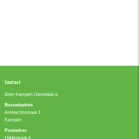
Contact
Boer Kampen
Diertotaal.nl
Bezoekadres
Ambachtsstraat 1
Kampen
Postadres
Gildestraat 4