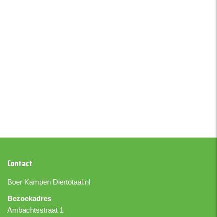
Contact
Boer Kampen
Diertotaal.nl
Bezoekadres
Ambachtsstraat 1