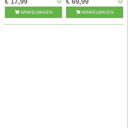
€ 17,99
€ 69,99
WINKELWAGEN
WINKELWAGEN