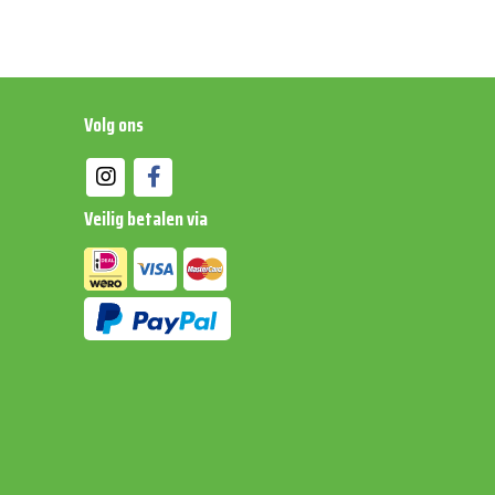
Volg ons
Veilig betalen via