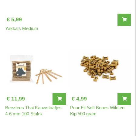
€ 5,99
Yakka's Medium
€ 11,99
€ 4,99
Beeztees Thai Kauwstaafjes
Puur Fit Soft Bones Wild en
4-6 mm 100 Stuks
Kip 500 gram