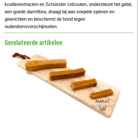
kruidenextracten en Schüssler celzouten, ondersteunt het gebit,
een goede darmflora, draagt bij aan soepele spieren en
gewrichten en beschermt de hond tegen
ouderdomsverschijnselen.
Gerelateerde artikelen