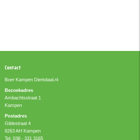
Contact
Boer Kampen
Diertotaal.nl
Bezoekadres
Ambachtsstraat 1
Kampen
Postadres
Gildestraat 4
8263 AH Kampen
Tel. 038 - 331 3165