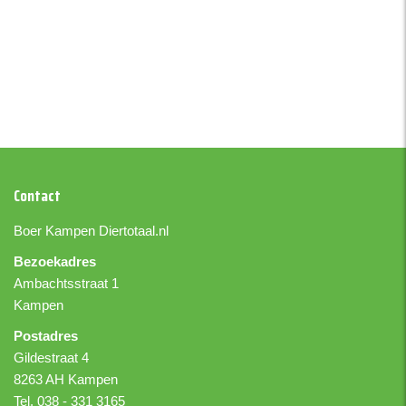
Contact
Boer Kampen
Diertotaal.nl
Bezoekadres
Ambachtsstraat 1
Kampen
Postadres
Gildestraat 4
8263 AH Kampen
Tel. 038 - 331 3165