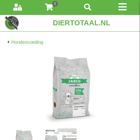
0
DIERTOTAAL.NL
Hondenvoeding