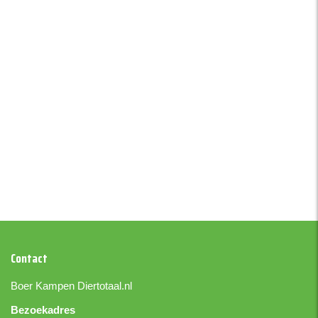
Contact
Boer Kampen
Diertotaal.nl
Bezoekadres