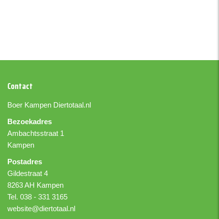
Contact
Boer Kampen
Diertotaal.nl
Bezoekadres
Ambachtsstraat 1
Kampen
Postadres
Gildestraat 4
8263 AH Kampen
Tel. 038 - 331 3165
website@diertotaal.nl