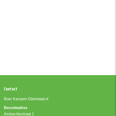
Contact
Boer Kampen
Diertotaal.nl
Bezoekadres
Ambachtsstraat 1