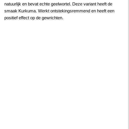
natuurlijk en bevat echte geelwortel. Deze variant heeft de
smaak Kurkuma. Werkt ontstekingsremmend en heeft een
positief effect op de gewrichten.