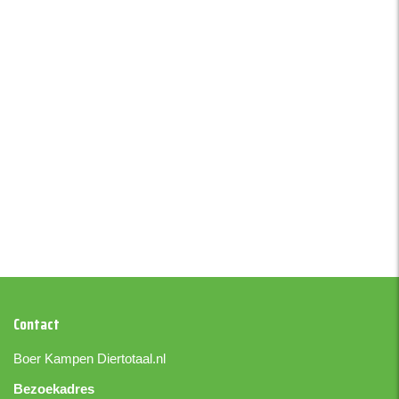
Contact
Boer Kampen
Diertotaal.nl
Bezoekadres