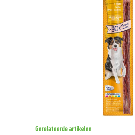
Gerelateerde artikelen