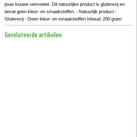
jouw trouwe viervoeter. Dit natuurlijke product is glutenvrij en
bevat geen kleur- en smaakstoffen. - Natuurlijk product -
Glutenvrij - Geen kleur- en smaakstoffen Inhoud: 200 gram
Gerelateerde artikelen