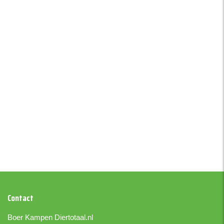
Contact
Boer Kampen
Diertotaal.nl