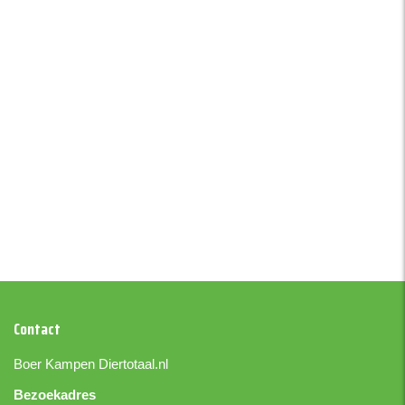
Contact
Boer Kampen
Diertotaal.nl
Bezoekadres